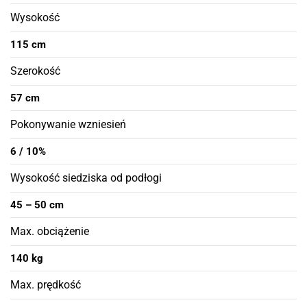
Wysokość
115 cm
Szerokość
57 cm
Pokonywanie wzniesień
6 / 10%
Wysokość siedziska od podłogi
45 – 50 cm
Max. obciążenie
140 kg
Max. prędkość