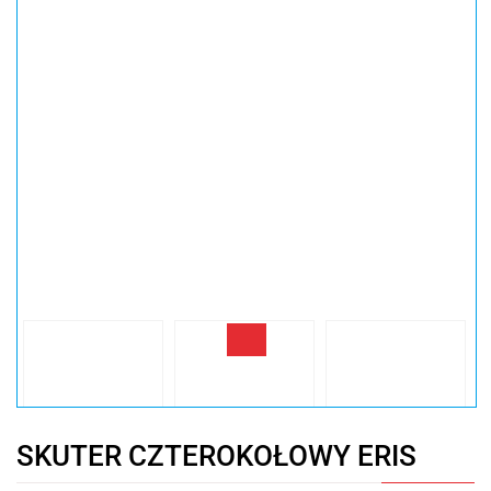
SKUTER CZTEROKOŁOWY ERIS