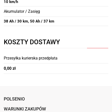
10 km/h
Akumulator / Zasięg
38 Ah / 30 km, 50 Ah / 37 km
KOSZTY DOSTAWY
Przesyłka kurierska przedpłata
0,00 zł
POLSENIO
WARUNKI ZAKUPÓW