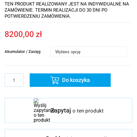
TEN PRODUKT REALIZOWANY JEST NA INDYWIDUALNE NA
ZAMÓWIENIE. TERMIN REALIZACJI DO 30 DNI PO
POTWIERDZENIU ZAMÓWIENIA.
8200,00
zł
Akumulator / Zasięg
Ilość
Do koszyka
Zapytaj
o ten produkt