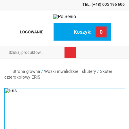
TEL. (+48) 605 196 606
Koszyk:
0
LOGOWANIE
Szukaj:
Strona główna
/
Wózki inwalidzkie i skutery
/
Skuter
czterokołowy ERIS