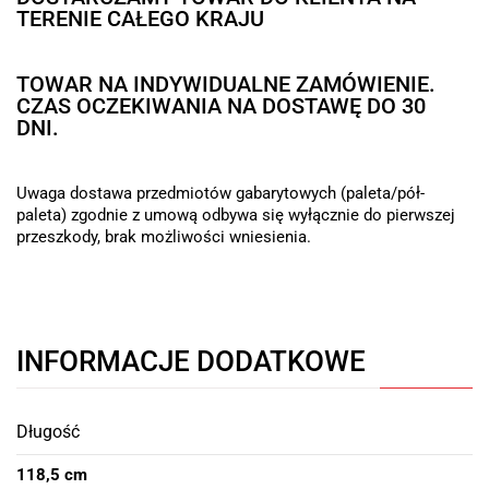
TERENIE CAŁEGO KRAJU
TOWAR NA INDYWIDUALNE ZAMÓWIENIE.
CZAS OCZEKIWANIA NA DOSTAWĘ DO 30
DNI.
Uwaga dostawa przedmiotów gabarytowych (paleta/pół-
paleta) zgodnie z umową odbywa się wyłącznie do pierwszej
przeszkody, brak możliwości wniesienia.
INFORMACJE DODATKOWE
Długość
118,5 cm